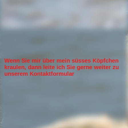
Wenn Sie mir über mein süsses Köpfchen
kraulen, dann leite ich Sie gerne weiter zu
unserem Kontaktformular