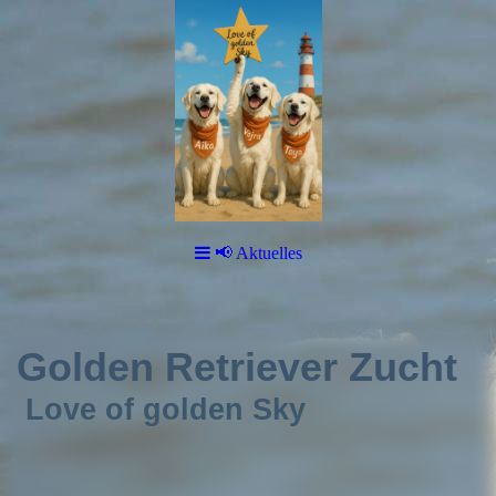
📢 Aktuelles
Golden Retriever Zucht
Love of golden Sky